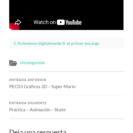
5. Animemos digitalmente II: el primer encargo
Uncategorized
ENTRADA ANTERIOR
PEC03 Gráficos 3D – Super Mario
ENTRADA SIGUIENTE
Práctica – Animación – Skate
Deja una respuesta